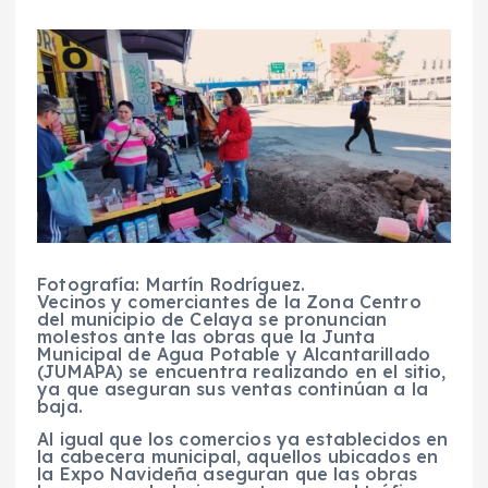
Fotografía: Martín Rodríguez.
Vecinos y comerciantes de la Zona Centro
del municipio de Celaya se pronuncian
molestos ante las obras que la Junta
Municipal de Agua Potable y Alcantarillado
(JUMAPA) se encuentra realizando en el sitio,
ya que aseguran sus ventas continúan a la
baja.
Al igual que los comercios ya establecidos en
la cabecera municipal, aquellos ubicados en
la Expo Navideña aseguran que las obras