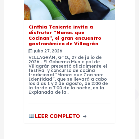
Cinthia Teniente invita a
disfrutar “Manos que
Cocinan”, el gran encuentro
gastronómico de Villagrán
julio 27, 2026
VILLAGRÁN, GTO., 27 de julio de
2026.- El Gobierno Municipal de
Villagrán presentó oficialmente el
festival y concurso de cocina
tradicional “Manos que Cocinan:
Identidad”, que se llevará a cabo
los días 1 y 2 de agosto, de 2:00 de
la tarde a 7:00 de la noche, en la
Explanada de la…
LEER COMPLETO