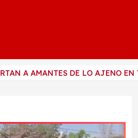
RTAN A AMANTES DE LO AJENO EN