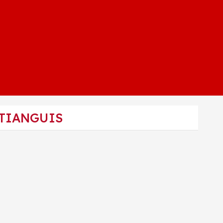
 TIANGUIS