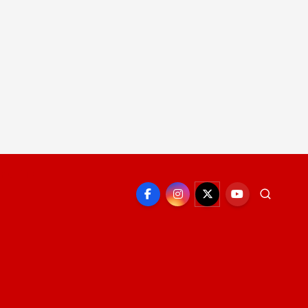
EPORTE