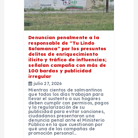
Denuncian penalmente a la
responsable de “Tu Lindo
Salamanca” por los presuntos
delitos de enriquecimiento
ilícito y tráfico de influencias;
señalan campaña con más de
100 bardas y publicidad
irregular
julio 27, 2026
Mientras cientos de salmantinos
que todos los días trabajan para
llevar el sustento a sus hogares
deben cumplir con permisos, pagos
y la regularización de su
publicidad para evitar sanciones,
ciudadanos presentaron una
denuncia penal ante el Ministerio
Público en la que cuestionan por
qué una de las campañas de
promoción personal…