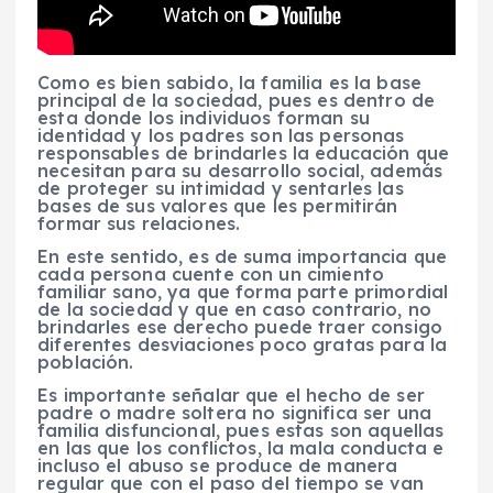
Como es bien sabido, la familia es la base
principal de la sociedad, pues es dentro de
esta donde los individuos forman su
identidad y los padres son las personas
responsables de brindarles la educación que
necesitan para su desarrollo social, además
de proteger su intimidad y sentarles las
bases de sus valores que les permitirán
formar sus relaciones.
En este sentido, es de suma importancia que
cada persona cuente con un cimiento
familiar sano, ya que forma parte primordial
de la sociedad y que en caso contrario, no
brindarles ese derecho puede traer consigo
diferentes desviaciones poco gratas para la
población.
Es importante señalar que el hecho de ser
padre o madre soltera no significa ser una
familia disfuncional, pues estas son aquellas
en las que los conflictos, la mala conducta e
incluso el abuso se produce de manera
regular que con el paso del tiempo se van