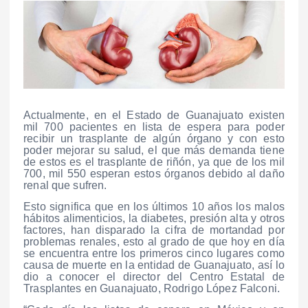
Actualmente, en el Estado de Guanajuato existen
mil 700 pacientes en lista de espera para poder
recibir un trasplante de algún órgano y con esto
poder mejorar su salud, el que más demanda tiene
de estos es el trasplante de riñón, ya que de los mil
700, mil 550 esperan estos órganos debido al daño
renal que sufren.
Esto significa que en los últimos 10 años los malos
hábitos alimenticios, la diabetes, presión alta y otros
factores, han disparado la cifra de mortandad por
problemas renales, esto al grado de que hoy en día
se encuentra entre los primeros cinco lugares como
causa de muerte en la entidad de Guanajuato, así lo
dio a conocer el director del Centro Estatal de
Trasplantes en Guanajuato, Rodrigo López Falconi.