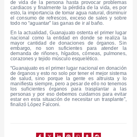
de vida de la persona hasta provocar problemas
cardiacos y finalmente la pérdida de la vida, es por
esto, la importancia de tomar agua natural, disminuir
el consumo de refrescos, exceso de sales y sobre
todo no “aguantar” las ganas de ir al baño.
En la actualidad, Guanajuato ostenta el primer lugar
nacional como la entidad en donde se realiza la
mayor cantidad de donaciones de órganos. Sin
embargo, no son suficientes para atender la
demanda de riñones, hígados, córneas, pulmones,
corazones y tejido músculo esquelético.
“Guanajuato es el primer lugar nacional en donación
de órganos y esto no solo por tener el mejor sistema
de salud, sino porque la gente es altruista y lo
manifiesta siempre, pero a pesar de ello no tenemos
los suficientes órganos para trasplantar a las
personas y por eso debemos cuidarnos para evitar
estar en esta situación de necesitar un trasplante”,
finalizó López Falconi.