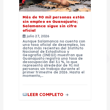
Más de 90 mil personas están
sin empleo en Guanajuato;
Salamanca sigue sin cifra
oficial
julio 27, 2026
Aunque Salamanca no cuenta con
una tasa oficial de desempleo, los
datos más recientes del Instituto
Nacional de Estadística y
Geografía (INEGI) muestran que
Guanajuato registra una tasa de
desocupación del 3.1 %, lo que
representa alrededor de 91 mil
personas sin trabajo durante el
primer trimestre de 2026. Hasta el
momento,…
LEER COMPLETO