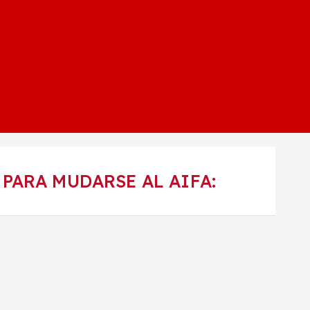
PARA MUDARSE AL AIFA: