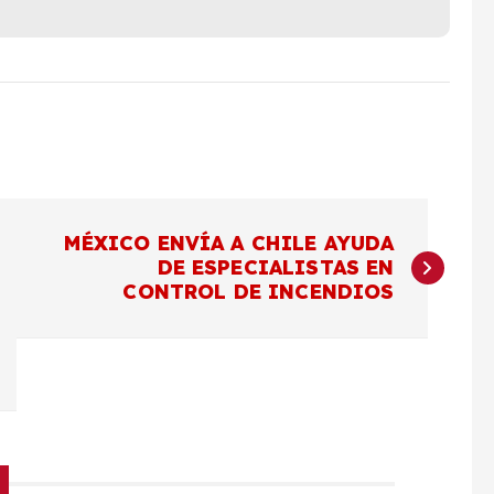
MÉXICO ENVÍA A CHILE AYUDA
DE ESPECIALISTAS EN
CONTROL DE INCENDIOS