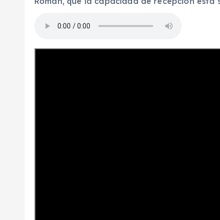
Román, que la capacidad de recepción está 