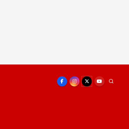
EPORTE