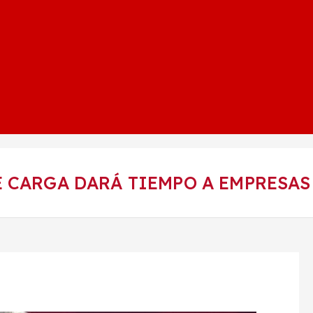
 CARGA DARÁ TIEMPO A EMPRESAS 