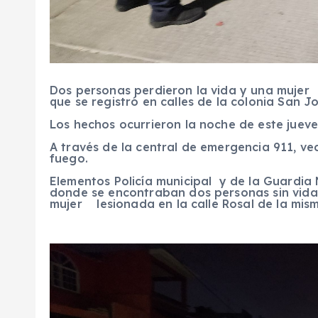
Dos personas perdieron la vida y una mujer
que se registró en calles de la colonia San Jo
Los hechos ocurrieron la noche de este jueves
A través de la central de emergencia 911, v
fuego.
Elementos Policía municipal y de la Guardia 
donde se encontraban dos personas sin vida 
mujer lesionada en la calle Rosal de la mism