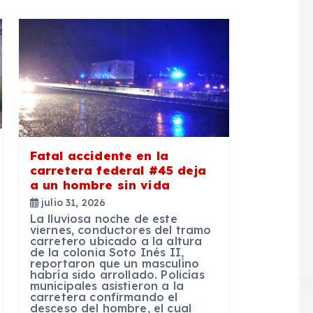
Fatal accidente en la
carretera federal #45 deja
a un hombre sin vida
julio 31, 2026
La lluviosa noche de este
viernes, conductores del tramo
carretero ubicado a la altura
de la colonia Soto Inés II,
reportaron que un masculino
habría sido arrollado. Policías
municipales asistieron a la
carretera confirmando el
desceso del hombre, el cual