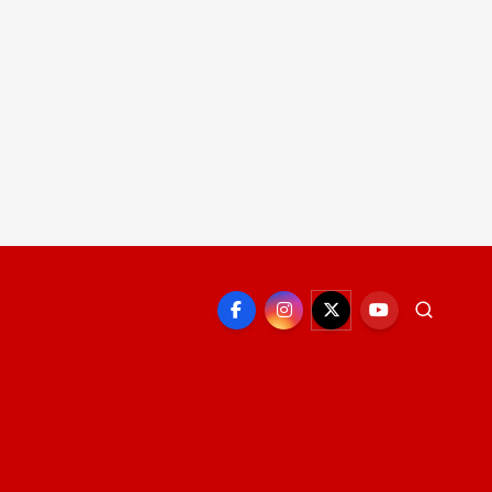
EPORTE