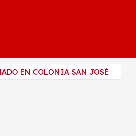
MADO EN COLONIA SAN JOSÉ