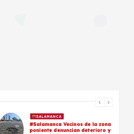
SALAMANCA
#Salamanca Vecinos de la zona
poniente denuncian deterioro y