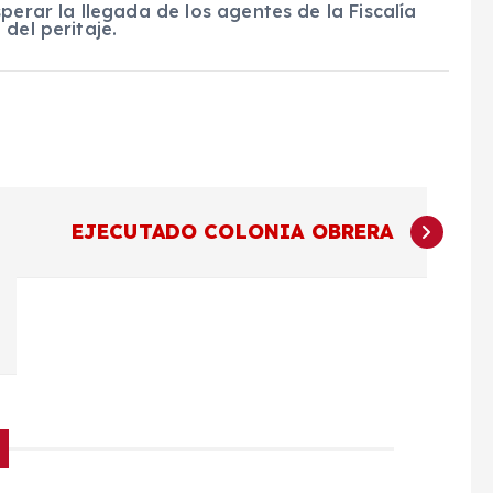
perar la llegada de los agentes de la Fiscalía
del peritaje.
EJECUTADO COLONIA OBRERA