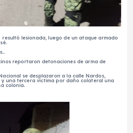
 resultó lesionada, luego de un ataque armado
sé.
..
ecinos reportaron detonaciones de arma de
Nacional se desplazaron a la calle Nardos,
y una tercera víctima por daño colateral una
a colonia.