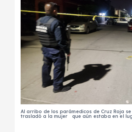
Al arribo de los parámedicos de Cruz Roja s
trasladó a la mujer que aún estaba en el lu