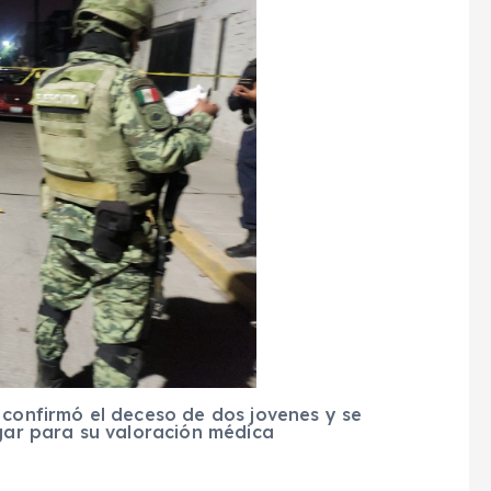
e confirmó el deceso de dos jovenes y se
gar para su valoración médica