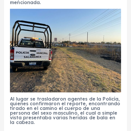
mencionada.
Al lugar se trasladaron agentes de la Policía,
quienes confirmaron el reporte, encontrando
tirado en el camino el cuerpo de una
persona del sexo masculino, el cual a simple
vista presentaba varias heridas de bala en
la cabeza.