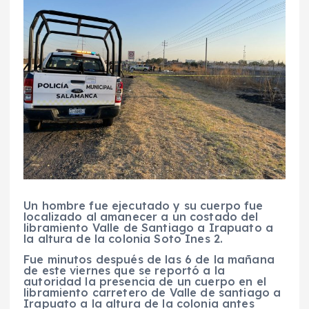
Un hombre fue ejecutado y su cuerpo fue
localizado al amanecer a un costado del
libramiento Valle de Santiago a Irapuato a
la altura de la colonia Soto Ines 2.
Fue minutos después de las 6 de la mañana
de este viernes que se reportó a la
autoridad la presencia de un cuerpo en el
libramiento carretero de Valle de santiago a
Irapuato a la altura de la colonia antes