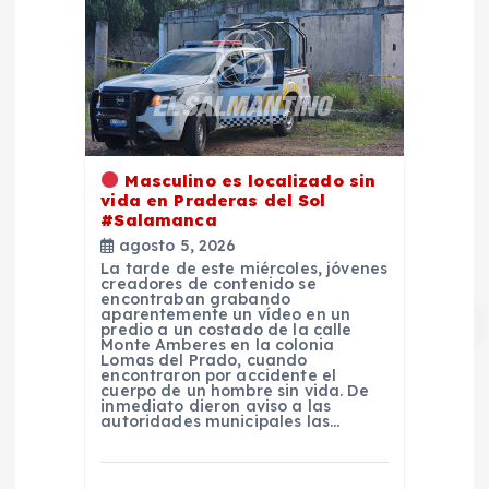
Masculino es localizado sin
vida en Praderas del Sol
#Salamanca
agosto 5, 2026
La tarde de este miércoles, jóvenes
creadores de contenido se
encontraban grabando
aparentemente un vídeo en un
predio a un costado de la calle
Monte Amberes en la colonia
Lomas del Prado, cuando
encontraron por accidente el
cuerpo de un hombre sin vida. De
inmediato dieron aviso a las
autoridades municipales las…