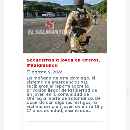
Secuestran a joven en Oteros,
#Salamanca
agosto 9, 2026
La mañana de este domingo, el
sistema de emergencias 911
recibieron el reporte sobre la
privación ilegal de la libertad de
un joven en la comunidad de
Oteros, al norte de Salamanca. De
acuerdo con algunos testigos, la
víctima sería un joven de entre 15 y
17 años de edad, mismo que…