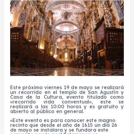
Este próximo viernes 19 de mayo se realizará
un recorrido en el templo de San Agustín y
Casa de la Cultura, evento titulado como
«recorrido vida conventual», este se
realizará a las 10:00 horas y es gratuito y
abierto al público en general.
«Este evento es para conocer este magno
recinto que desde el año de 1615 un día 26
de mayo se instalara y se fundara este