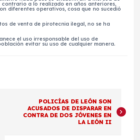
 contrario a lo realizado en años anteriores,
ron diferentes operativos, cosa que no sucedió
os de venta de pirotecnia ilegal, no se ha
anece el uso irresponsable del uso de
población evitar su uso de cualquier manera.
POLICÍAS DE LEÓN SON
ACUSADOS DE DISPARAR EN
CONTRA DE DOS JÓVENES EN
LA LEÓN II