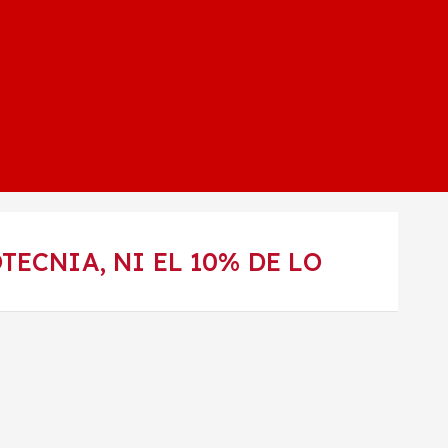
TECNIA, NI EL 10% DE LO