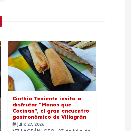
Cinthia Teniente invita a
disfrutar “Manos que
Cocinan”, el gran encuentro
gastronómico de Villagrán
julio 27, 2026