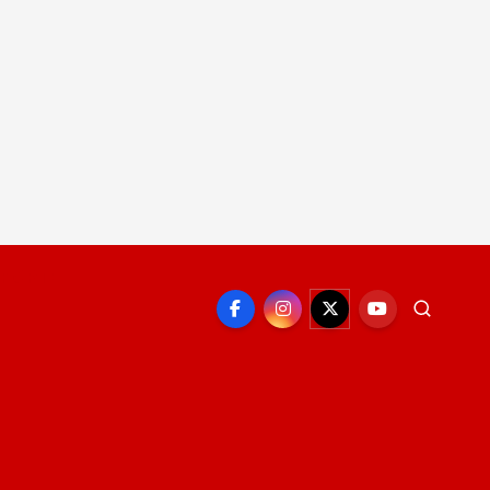
EPORTE