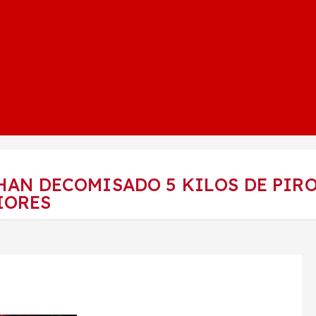
HAN DECOMISADO 5 KILOS DE PIRO
IORES