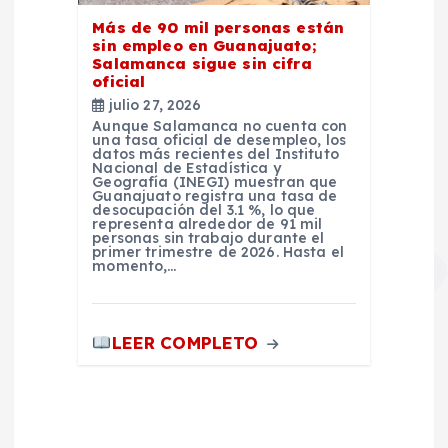
Más de 90 mil personas están
sin empleo en Guanajuato;
Salamanca sigue sin cifra
oficial
julio 27, 2026
Aunque Salamanca no cuenta con
una tasa oficial de desempleo, los
datos más recientes del Instituto
Nacional de Estadística y
Geografía (INEGI) muestran que
Guanajuato registra una tasa de
desocupación del 3.1 %, lo que
representa alrededor de 91 mil
personas sin trabajo durante el
primer trimestre de 2026. Hasta el
momento,…
LEER COMPLETO