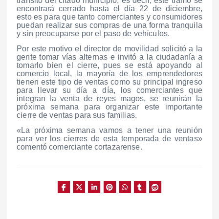
tránsito del citado municipio, es decir, este tramo se
encontrará cerrado hasta el día 22 de diciembre,
esto es para que tanto comerciantes y consumidores
puedan realizar sus compras de una forma tranquila
y sin preocuparse por el paso de vehículos.
Por este motivo el director de movilidad solicitó a la
gente tomar vías alternas e invitó a la ciudadanía a
tomarlo bien el cierre, pues se está apoyando al
comercio local, la mayoría de los emprendedores
tienen este tipo de ventas como su principal ingreso
para llevar su día a día, los comerciantes que
integran la venta de reyes magos, se reunirán la
próxima semana para organizar este importante
cierre de ventas para sus familias.
«La próxima semana vamos a tener una reunión
para ver los cierres de esta temporada de ventas»
comentó comerciante cortazarense.