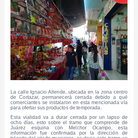
La calle Ignacio Allende, ubicada en la zona centro
de Cortazar, permanecerá cerrada debido a qué
comerciantes se instalaron en esta mencionada vía
para ofertar sus productos de temporada.
Esta vialidad va a durar cerrada por un lapso de
ocho días, esto sobre el tramo que comprende de
Juárez esquina con Melchor Ocampo, esta
información fue confirmada por la dirección de