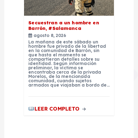
Secuestran a un hombre en
Barrón, #Salamanca
agosto 8, 2026
La mañana de este sábado un
hombre fue privado de la libertad
en la comunidad de Barrón, sin
que hasta el momento se
compartieran detalles sobre su
identidad. Según información
preliminar, la víctima se
encontraba cerca de la privada
Morelos, de la mencionada
comunidad, cuando sujetos
armados que viajaban a bordo de…
LEER COMPLETO