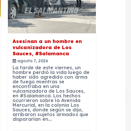
Asesinan a un hombre en
vulcanizadora de Los
Sauces, #Salamanca
agosto 7, 2026
La tarde de este viernes, un
hombre perdió la vida luego de
haber sido agredido con arma
de fuego mientras se
encontraba en una
vulcanizadora de Los Sauces,
en #Salamanca. Los hechos
ocurrieron sobre la Avenida
Mercurial, en la colonia Los
Sauces, donde según se dijo,
arribaron sujetos armados que
dispararían en…