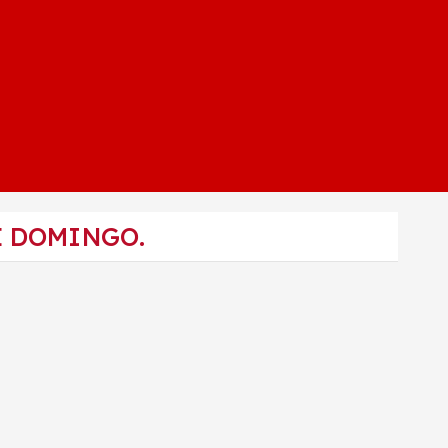
E DOMINGO.