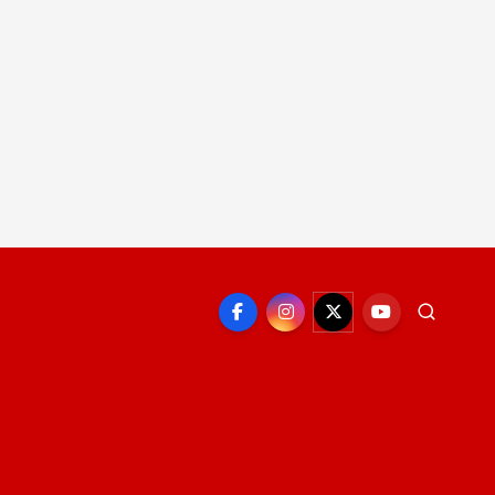
EPORTE