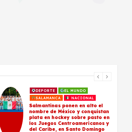
DEPORTE
EL MUNDO
SALAMANCA
NACIONAL
Salmantinas ponen en alto el
nombre de México y conquistan
plata en hockey sobre pasto en
los Juegos Centroamericanos y
del Caribe, en Santo Domingo
5