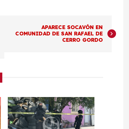
APARECE SOCAVÓN EN
COMUNIDAD DE SAN RAFAEL DE
CERRO GORDO