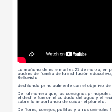
La mañana de este martes 21 de marzo, en pu
padres de familia de la institución educativa,
Bellavista
desfilando principalmente con el objetivo de
De tal manera que, las consignas principales
el desfile fueron el cuidado del agua y el re
sobre la importancia de cuidar el planeta.
De flores, conejos, pollitos y otros animales