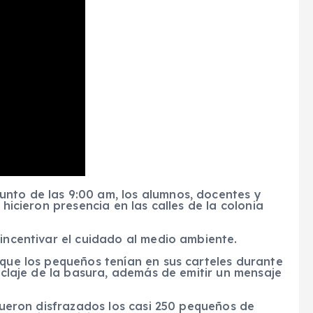
nto de las 9:00 am, los alumnos, docentes y
 hicieron presencia en las calles de la colonia
 incentivar el cuidado al medio ambiente.
 que los pequeños tenían en sus carteles durante
ciclaje de la basura, además de emitir un mensaje
 fueron disfrazados los casi 250 pequeños de