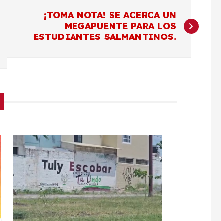
¡TOMA NOTA! SE ACERCA UN
MEGAPUENTE PARA LOS
ESTUDIANTES SALMANTINOS.