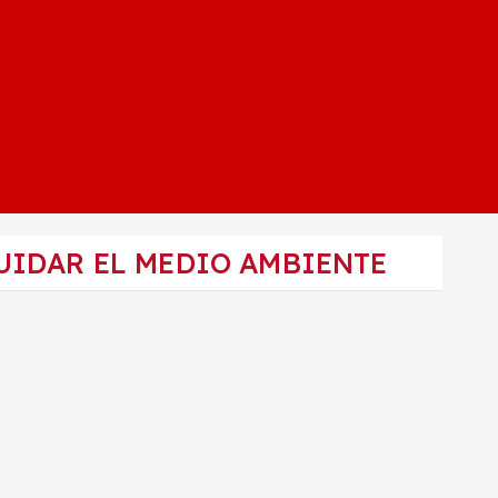
CUIDAR EL MEDIO AMBIENTE