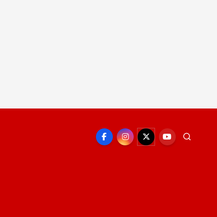
EPORTE