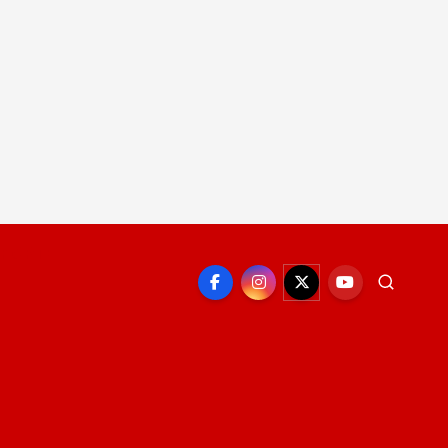
EPORTE