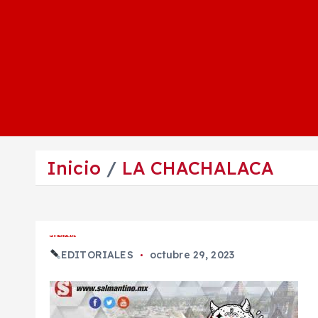
Inicio
LA CHACHALACA
LA CHACHALACA
EDITORIALES
octubre 29, 2023