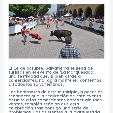
El 14 de octubre, Salvatierra se llena de
turistas en el evento de ‘La Marquesada’,
una festividad que, si bien atrae a
comerciantes, no logra mantener contentos
a todos los salvaterranos.
Los habitantes de este municipio, a pesar de
reconocer que la realización de este evento
permite a los comerciantes obtener algunas
ventas, también señalan que esta
celebración trae consigo una serie de
problemas. Los asistentes a la Marquesada,