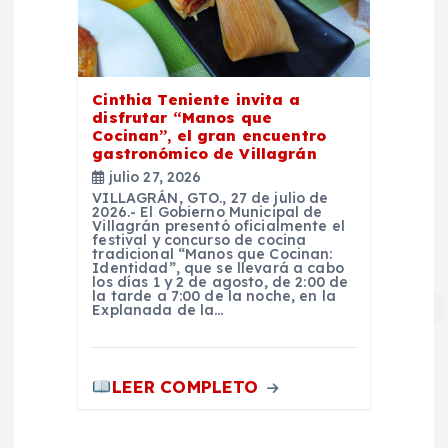
Cinthia Teniente invita a
disfrutar “Manos que
Cocinan”, el gran encuentro
gastronómico de Villagrán
julio 27, 2026
VILLAGRÁN, GTO., 27 de julio de
2026.- El Gobierno Municipal de
Villagrán presentó oficialmente el
festival y concurso de cocina
tradicional “Manos que Cocinan:
Identidad”, que se llevará a cabo
los días 1 y 2 de agosto, de 2:00 de
la tarde a 7:00 de la noche, en la
Explanada de la…
LEER COMPLETO