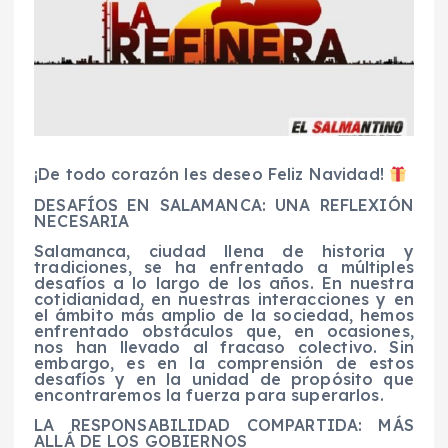
¡De todo corazón les deseo Feliz Navidad!
DESAFÍOS EN SALAMANCA: UNA REFLEXIÓN
NECESARIA
Salamanca, ciudad llena de historia y
tradiciones, se ha enfrentado a múltiples
desafíos a lo largo de los años. En nuestra
cotidianidad, en nuestras interacciones y en
el ámbito más amplio de la sociedad, hemos
enfrentado obstáculos que, en ocasiones,
nos han llevado al fracaso colectivo. Sin
embargo, es en la comprensión de estos
desafíos y en la unidad de propósito que
encontraremos la fuerza para superarlos.
LA RESPONSABILIDAD COMPARTIDA: MÁS
ALLÁ DE LOS GOBIERNOS