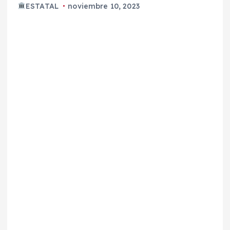
ESTATAL
noviembre 10, 2023