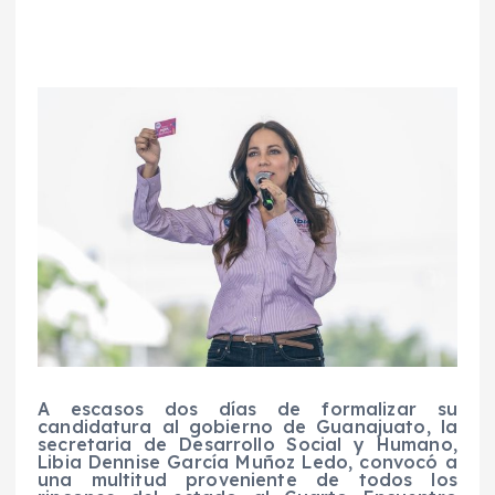
A escasos dos días de formalizar su
candidatura al gobierno de Guanajuato, la
secretaria de Desarrollo Social y Humano,
Libia Dennise García Muñoz Ledo, convocó a
una multitud proveniente de todos los