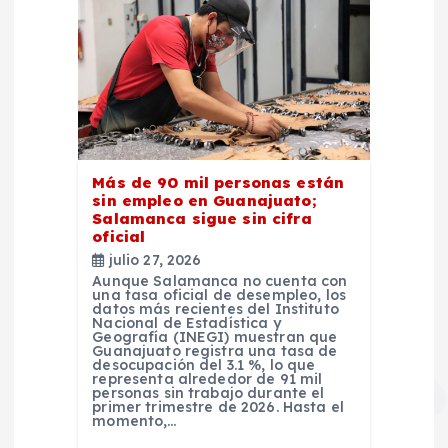
Más de 90 mil personas están
sin empleo en Guanajuato;
Salamanca sigue sin cifra
oficial
julio 27, 2026
Aunque Salamanca no cuenta con
una tasa oficial de desempleo, los
datos más recientes del Instituto
Nacional de Estadística y
Geografía (INEGI) muestran que
Guanajuato registra una tasa de
desocupación del 3.1 %, lo que
representa alrededor de 91 mil
personas sin trabajo durante el
primer trimestre de 2026. Hasta el
momento,…