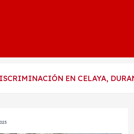
ISCRIMINACIÓN EN CELAYA, DURA
2023