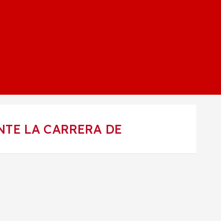
NTE LA CARRERA DE