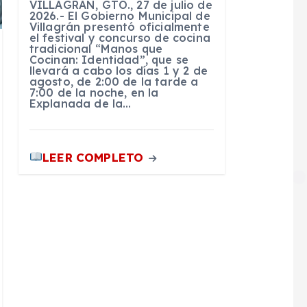
VILLAGRÁN, GTO., 27 de julio de
2026.- El Gobierno Municipal de
Villagrán presentó oficialmente
el festival y concurso de cocina
tradicional “Manos que
Cocinan: Identidad”, que se
llevará a cabo los días 1 y 2 de
agosto, de 2:00 de la tarde a
7:00 de la noche, en la
Explanada de la…
LEER COMPLETO