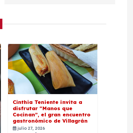
Cinthia Teniente invita a
disfrutar “Manos que
Cocinan”, el gran encuentro
gastronómico de Villagrán
julio 27, 2026