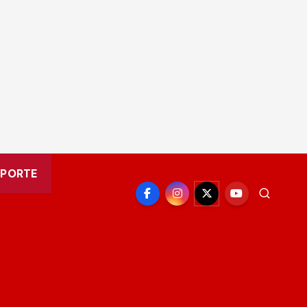
EPORTE