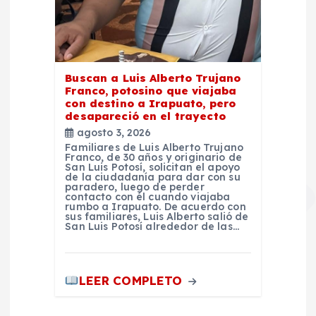
Buscan a Luis Alberto Trujano
Franco, potosino que viajaba
con destino a Irapuato, pero
desapareció en el trayecto
agosto 3, 2026
Familiares de Luis Alberto Trujano
Franco, de 30 años y originario de
San Luis Potosí, solicitan el apoyo
de la ciudadanía para dar con su
paradero, luego de perder
contacto con él cuando viajaba
rumbo a Irapuato. De acuerdo con
sus familiares, Luis Alberto salió de
San Luis Potosí alrededor de las…
LEER COMPLETO