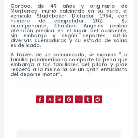
Gordoa, de 49 años y originario de
Monterrey, murió calcinado en su auto, el
vehículo Studebaker Dictador 1934, con
número de competidor 202.
Su
acompañante, Christian Ángeles recibió
atención médica en el lugar del accidente;
sin embargo y según reportes, sufrió
diversas quemaduras y su estado de salud
es delicado.
A través de un comunicado, se expuso: “La
familia panamericana comparte la pena que
embarga a los familiares del piloto y pide
respeto a la memoria de un gran entusiasta
del deporte motor”.
N