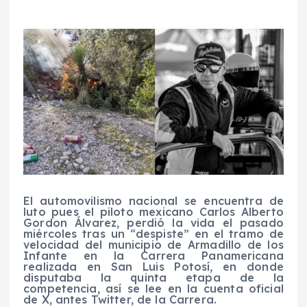
El automovilismo nacional se encuentra de
luto pues el piloto mexicano Carlos Alberto
Gordon Álvarez, perdió la vida el pasado
miércoles tras un “despiste” en el tramo de
velocidad del municipio de Armadillo de los
Infante en la Carrera Panamericana
realizada en San Luis Potosí, en donde
disputaba la quinta etapa de la
competencia, así se lee en la cuenta oficial
de X, antes Twitter, de la Carrera.