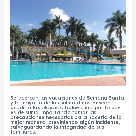
Se acercan las vacaciones de Semana Santa
y la mayoría de los salmantinos desean
acudir a las playas o balnearios, por lo que
es de suma importancia tomar las
precauciones necesarias para hacerlo de la
mejor manera, previniendo algún incidente,
salvaguardando la integridad de sus
familiares.