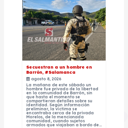
Secuestran a un hombre en
Barrón, #Salamanca
agosto 8, 2026
La mañana de este sábado un
hombre fue privado de la libertad
en la comunidad de Barrón, sin
que hasta el momento se
compartieran detalles sobre su
identidad. Según información
preliminar, la víctima se
encontraba cerca de la privada
Morelos, de la mencionada
comunidad, cuando sujetos
armados que viajaban a bordo de…