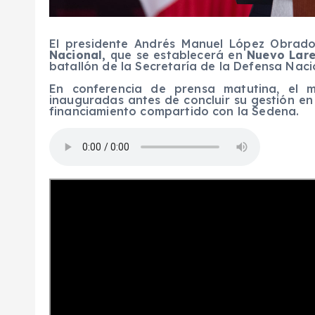
El presidente Andrés Manuel López Obrad
Nacional,
que se establecerá en
Nuevo Lare
batallón de la Secretaría de la Defensa Naci
En conferencia de prensa matutina, el m
inauguradas antes de concluir su gestión en
financiamiento compartido con la Sedena.