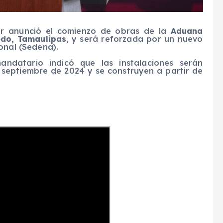
or anunció el comienzo de obras de la
Aduana
do, Tamaulipas
, y será reforzada por un nuevo
onal (Sedena).
andatario indicó que las instalaciones serán
 septiembre de 2024 y se construyen a partir de