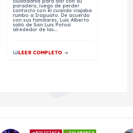
ciudadanía para dar con su
paradero, luego de perder
contacto con él cuando viajaba
rumbo a Irapuato. De acuerdo
con sus familiares, Luis Alberto
salió de San Luis Potosí
alrededor de las…
LEER COMPLETO
SALAMANCA