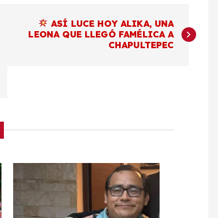
ASÍ LUCE HOY ALIKA, UNA
LEONA QUE LLEGÓ FAMÉLICA A
CHAPULTEPEC