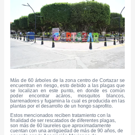
Más de 60 árboles de la zona centro de Cortazar se
encuentran en riesgo, esto debido a las plagas que
se localizan en este punto, en donde es común
poder encontrar acáros, mosquitos blancos,
barrenadores y fugamina la cual es producida en las
plantas por el desarrollo de un hongo saprofito.
Estos mencionados reciben tratamiento con la
finalidad de ser rescatados de diferentes plagas,
son más de 60 laureles que aproximadamente
cuentan con una antigüedad de más de 90 años, de