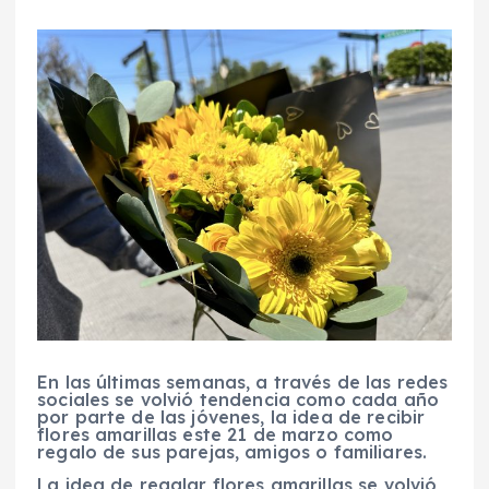
En las últimas semanas, a través de las redes
sociales se volvió tendencia como cada año
por parte de las jóvenes, la idea de recibir
flores amarillas este 21 de marzo como
regalo de sus parejas, amigos o familiares.
La idea de regalar flores amarillas se volvió