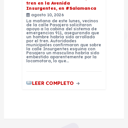
tren en la Avenida
Insurgentes, en #Salamanca
agosto 10, 2026
La mañana de este lunes, vecinos
de la calle Pasajero solicitaron
apoyo a la cabina del sistema de
emergencias 911, asegurando que
un hombre habría sido arrollado
por el tren. Autoridades
municipales confirmaron que sobre
la calle Insurgentes esquina con
Pasajero un masculino habría sido
embestido aparentemente por la
locomotora, lo que…
LEER COMPLETO