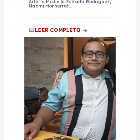
Arlette Michelle Estrada Rodríguez,
Naomi Monserrat…
LEER COMPLETO