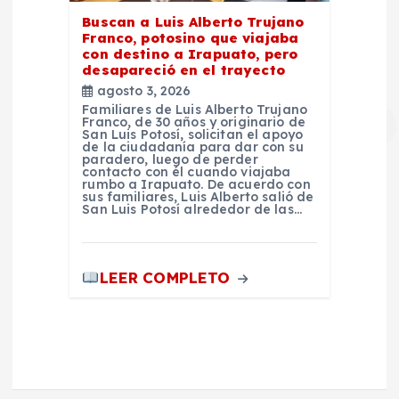
Buscan a Luis Alberto Trujano
Franco, potosino que viajaba
con destino a Irapuato, pero
desapareció en el trayecto
agosto 3, 2026
Familiares de Luis Alberto Trujano
Franco, de 30 años y originario de
San Luis Potosí, solicitan el apoyo
de la ciudadanía para dar con su
paradero, luego de perder
contacto con él cuando viajaba
rumbo a Irapuato. De acuerdo con
sus familiares, Luis Alberto salió de
San Luis Potosí alrededor de las…
LEER COMPLETO