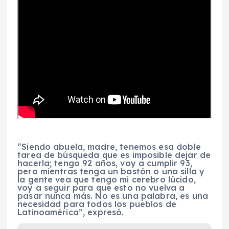
“Siendo abuela, madre, tenemos esa doble
tarea de búsqueda que es imposible dejar de
hacerla; tengo 92 años, voy a cumplir 93,
pero mientras tenga un bastón o una silla y
la gente vea que tengo mi cerebro lúcido,
voy a seguir para que esto no vuelva a
pasar nunca más. No es una palabra, es una
necesidad para todos los pueblos de
Latinoamérica”, expresó.