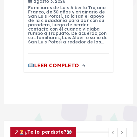
agosto 3, 2026
Familiares de Luis Alberto Trujano
Franco, de 30 años y originario de
San Luis Potosí, solicitan el apoyo
de la ciudadanía para dar con su
paradero, luego de perder
contacto con él cuando viajaba
rumbo a Irapuato. De acuerdo con
sus familiares, Luis Alberto salió de
San Luis Potosí alrededor de las…
LEER COMPLETO
¿Te lo perdiste?