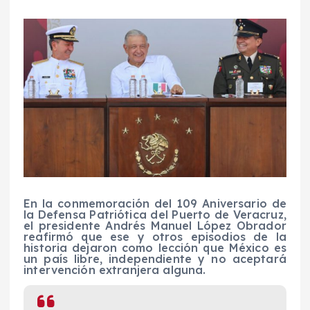
En la conmemoración del 109 Aniversario de
la Defensa Patriótica del Puerto de Veracruz,
el presidente Andrés Manuel López Obrador
reafirmó que ese y otros episodios de la
historia dejaron como lección que México es
un país libre, independiente y no aceptará
intervención extranjera alguna.