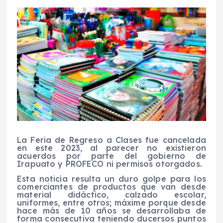
La Feria de Regreso a Clases fue cancelada
en este 2023, al parecer no existieron
acuerdos por parte del gobierno de
Irapuato y PROFECO ni permisos otorgados.
Esta noticia resulta un duro golpe para los
comerciantes de productos que van desde
material didáctico, calzado escolar,
uniformes, entre otros; máxime porque desde
hace más de 10 años se desarrollaba de
forma consecutiva teniendo ducersos puntos