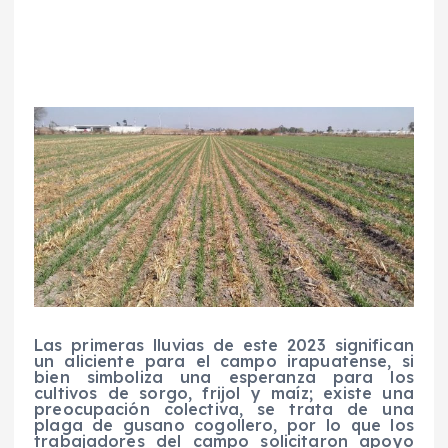
Las primeras lluvias de este 2023 significan
un aliciente para el campo irapuatense, si
bien simboliza una esperanza para los
cultivos de sorgo, frijol y maíz; existe una
preocupación colectiva, se trata de una
plaga de gusano cogollero, por lo que los
trabajadores del campo solicitaron apoyo