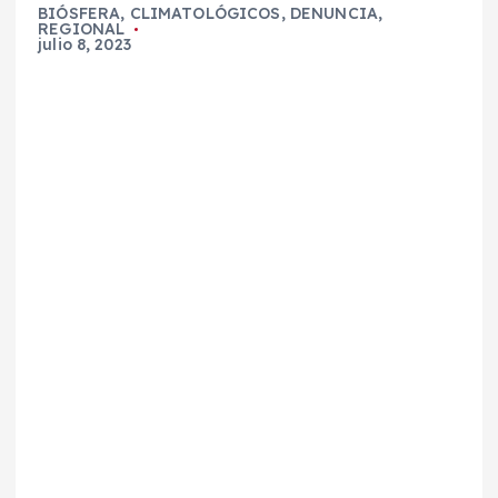
BIÓSFERA
,
CLIMATOLÓGICOS
,
DENUNCIA
,
REGIONAL
julio 8, 2023