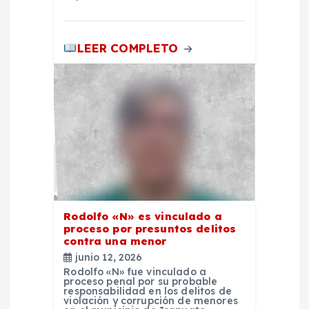
LEER COMPLETO
Rodolfo «N» es vinculado a
proceso por presuntos delitos
contra una menor
junio 12, 2026
Rodolfo «N» fue vinculado a
proceso penal por su probable
responsabilidad en los delitos de
violación y corrupción de menores