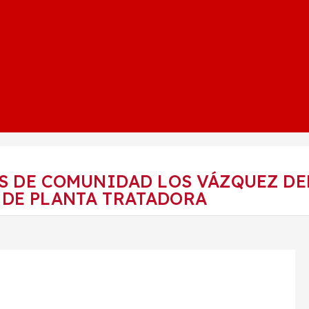
S DE COMUNIDAD LOS VÁZQUEZ DE
 DE PLANTA TRATADORA