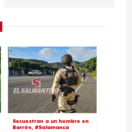
Secuestran a un hombre en
Barrón, #Salamanca