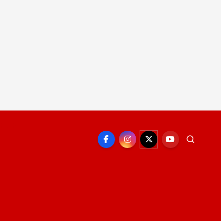
EPORTE