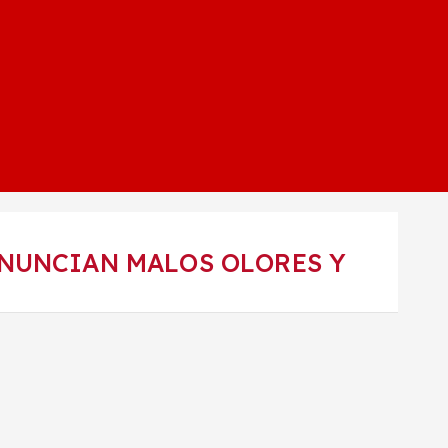
NUNCIAN MALOS OLORES Y