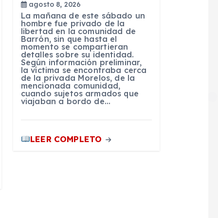
agosto 8, 2026
La mañana de este sábado un
hombre fue privado de la
libertad en la comunidad de
Barrón, sin que hasta el
momento se compartieran
detalles sobre su identidad.
Según información preliminar,
la víctima se encontraba cerca
de la privada Morelos, de la
mencionada comunidad,
cuando sujetos armados que
viajaban a bordo de…
LEER COMPLETO