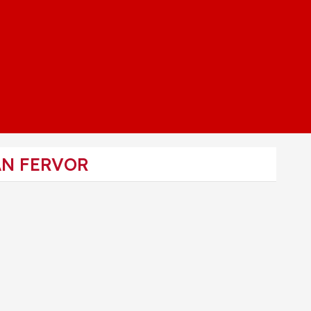
AN FERVOR