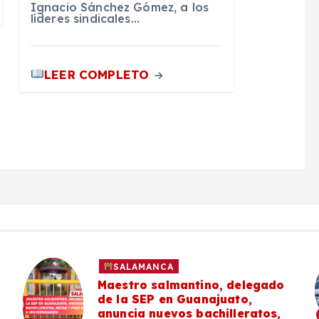
Ignacio Sánchez Gómez, a los
líderes sindicales…
LEER COMPLETO
SALAMANCA
Maestro salmantino, delegado
de la SEP en Guanajuato,
anuncia nuevos bachilleratos,