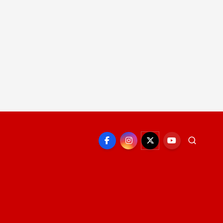
EPORTE