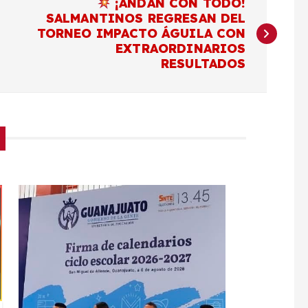
¡ANDAN CON TODO!
SALMANTINOS REGRESAN DEL
TORNEO IMPACTO ÁGUILA CON
EXTRAORDINARIOS
RESULTADOS