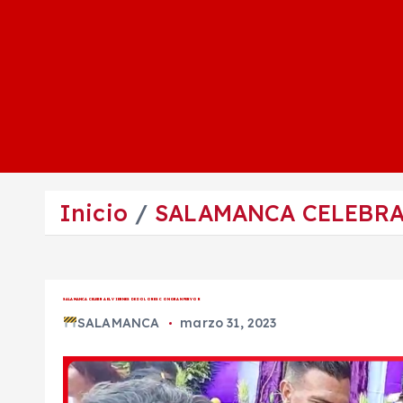
Inicio
SALAMANCA CELEBRA
SALAMANCA CELEBRA EL VIERNES DE DOLORES CON GRAN FERVOR
SALAMANCA
marzo 31, 2023