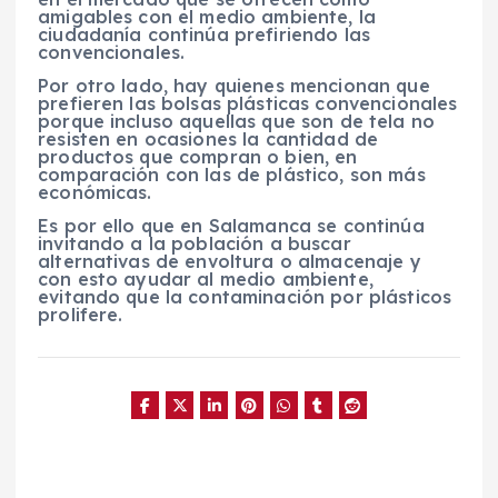
amigables con el medio ambiente, la
ciudadanía continúa prefiriendo las
convencionales.
Por otro lado, hay quienes mencionan que
prefieren las bolsas plásticas convencionales
porque incluso aquellas que son de tela no
resisten en ocasiones la cantidad de
productos que compran o bien, en
comparación con las de plástico, son más
económicas.
Es por ello que en Salamanca se continúa
invitando a la población a buscar
alternativas de envoltura o almacenaje y
con esto ayudar al medio ambiente,
evitando que la contaminación por plásticos
prolifere.