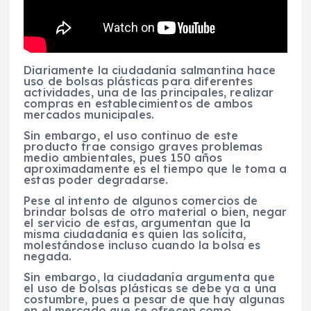
Diariamente la ciudadanía salmantina hace
uso de bolsas plásticas para diferentes
actividades, una de las principales, realizar
compras en establecimientos de ambos
mercados municipales.
Sin embargo, el uso continuo de este
producto trae consigo graves problemas
medio ambientales, pues 150 años
aproximadamente es el tiempo que le toma a
estas poder degradarse.
Pese al intento de algunos comercios de
brindar bolsas de otro material o bien, negar
el servicio de estas, argumentan que la
misma ciudadanía es quien las solicita,
molestándose incluso cuando la bolsa es
negada.
Sin embargo, la ciudadanía argumenta que
el uso de bolsas plásticas se debe ya a una
costumbre, pues a pesar de que hay algunas
en el mercado que se ofrecen como