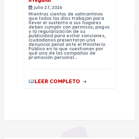
irregular
julio 27, 2026
Mientras cientos de salmantinos
que todos los días trabajan para
llevar el sustento a sus hogares
deben cumplir con permisos, pagos
y la regularización de su
publicidad para evitar sanciones,
ciudadanos presentaron una
denuncia penal ante el Ministerio
Público en la que cuestionan por
qué una de las campañas de
promoción personal…
LEER COMPLETO