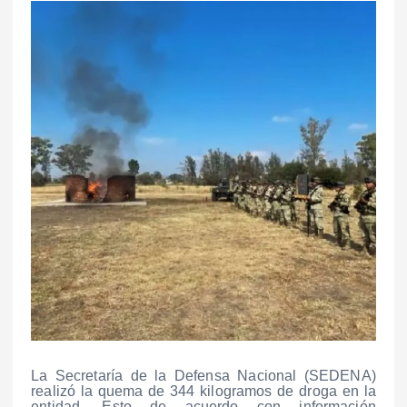
La Secretaría de la Defensa Nacional (SEDENA)
realizó la quema de 344 kilogramos de droga en la
entidad. Esto de acuerdo con información