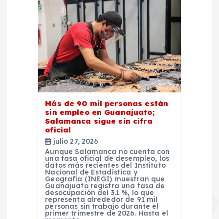
Más de 90 mil personas están
sin empleo en Guanajuato;
Salamanca sigue sin cifra
oficial
julio 27, 2026
Aunque Salamanca no cuenta con
una tasa oficial de desempleo, los
datos más recientes del Instituto
Nacional de Estadística y
Geografía (INEGI) muestran que
Guanajuato registra una tasa de
desocupación del 3.1 %, lo que
representa alrededor de 91 mil
personas sin trabajo durante el
primer trimestre de 2026. Hasta el