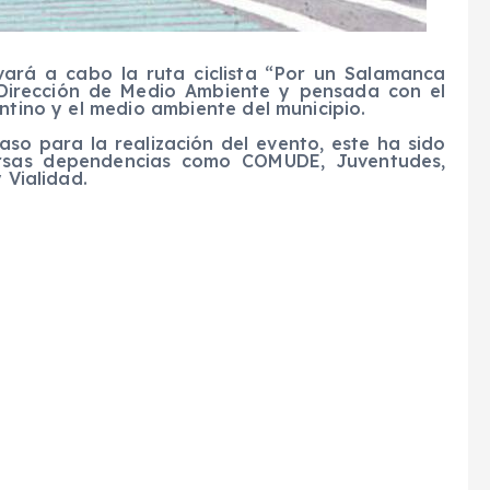
vará a cabo la ruta ciclista “Por un Salamanca
 Dirección de Medio Ambiente y pensada con el
ntino y el medio ambiente del municipio.
so para la realización del evento, este ha sido
versas dependencias como COMUDE, Juventudes,
 Vialidad.