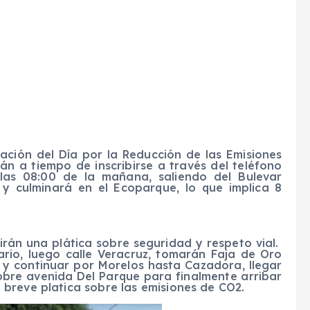
ación del Día por la Reducción de las Emisiones
án a tiempo de inscribirse a través del teléfono
las 08:00 de la mañana, saliendo del Bulevar
y culminará en el Ecoparque, lo que implica 8
birán una plática sobre seguridad y respeto vial.
ario, luego calle Veracruz, tomarán Faja de Oro
o y continuar por Morelos hasta Cazadora, llegar
 sobre avenida Del Parque para finalmente arribar
breve platica sobre las emisiones de CO2.