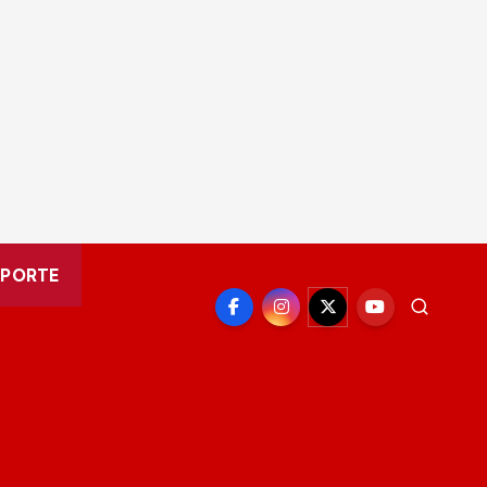
EPORTE