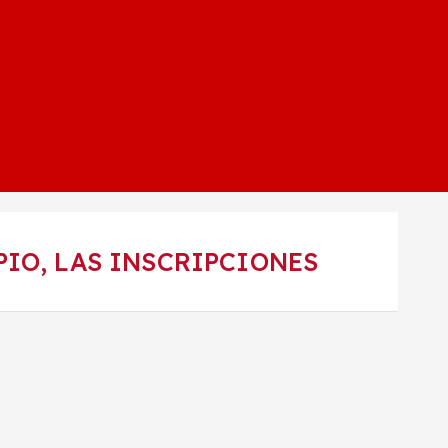
PIO, LAS INSCRIPCIONES