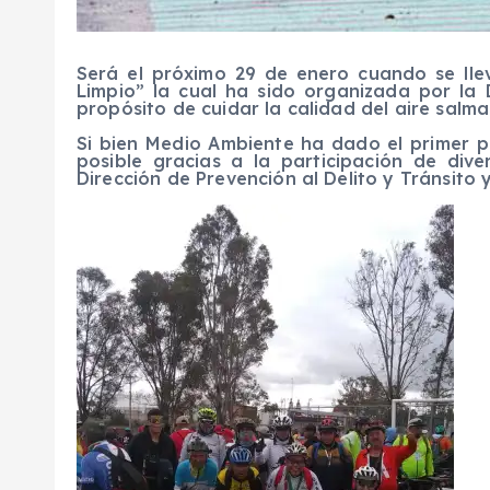
Será el próximo 29 de enero cuando se lle
Limpio” la cual ha sido organizada por la
propósito de cuidar la calidad del aire salma
Si bien Medio Ambiente ha dado el primer pa
posible gracias a la participación de di
Dirección de Prevención al Delito y Tránsito y