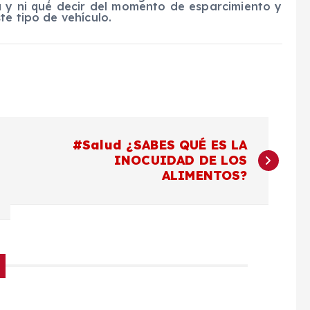
ta y ni qué decir del momento de esparcimiento y
te tipo de vehículo.
#Salud ¿SABES QUÉ ES LA
INOCUIDAD DE LOS
ALIMENTOS?