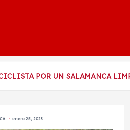
 CICLISTA POR UN SALAMANCA LIM
CA
enero 25, 2023