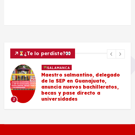
¿Te lo perdiste?
SALAMANCA
Maestro salmantino, delegado
de la SEP en Guanajuato,
anuncia nuevos bachilleratos,
becas y pase directo a
universidades
2