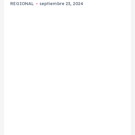
REGIONAL
septiembre 23, 2024