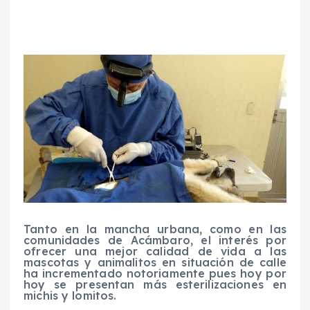
Tanto en la mancha urbana, como en las
comunidades de Acámbaro, el interés por
ofrecer una mejor calidad de vida a las
mascotas y animalitos en situación de calle
ha incrementado notoriamente pues hoy por
hoy se presentan más esterilizaciones en
michis y lomitos.