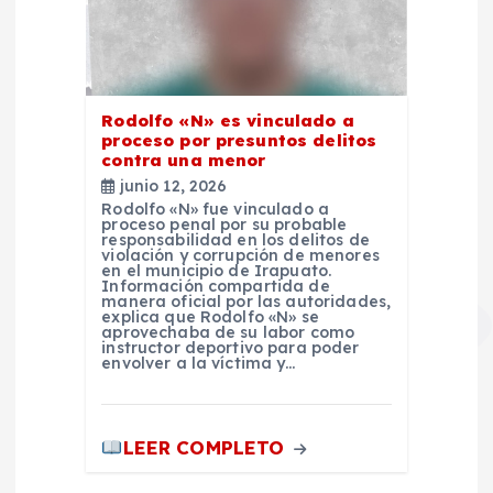
Rodolfo «N» es vinculado a
proceso por presuntos delitos
contra una menor
junio 12, 2026
Rodolfo «N» fue vinculado a
proceso penal por su probable
responsabilidad en los delitos de
violación y corrupción de menores
en el municipio de Irapuato.
Información compartida de
manera oficial por las autoridades,
explica que Rodolfo «N» se
aprovechaba de su labor como
instructor deportivo para poder
envolver a la víctima y…
LEER COMPLETO