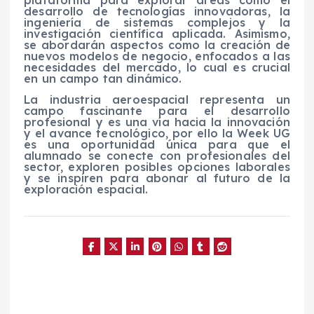
plataforma para explorar áreas como el
desarrollo de tecnologías innovadoras, la
ingeniería de sistemas complejos y la
investigación científica aplicada. Asimismo,
se abordarán aspectos como la creación de
nuevos modelos de negocio, enfocados a las
necesidades del mercado, lo cual es crucial
en un campo tan dinámico.
La industria aeroespacial representa un
campo fascinante para el desarrollo
profesional y es una vía hacia la innovación
y el avance tecnológico, por ello la Week UG
es una oportunidad única para que el
alumnado se conecte con profesionales del
sector, exploren posibles opciones laborales
y se inspiren para abonar al futuro de la
exploración espacial.