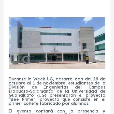
Durante la Week UG, desarrollada del 28 de
octubre al 1 de noviembre, estudiantes de la
División de Ingenierías del Campus
Irapuato-Salamanca de la Universidad de
Guanajuato (UG) presentarán el proyecto
“Bee Prime”, proyecto que consiste en el
primer cohete fabricado por alumnos.
El evento contará con la presencia y