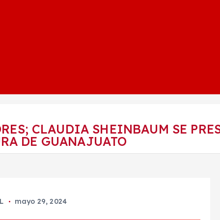
RES; CLAUDIA SHEINBAUM SE PRE
URA DE GUANAJUATO
L
mayo 29, 2024