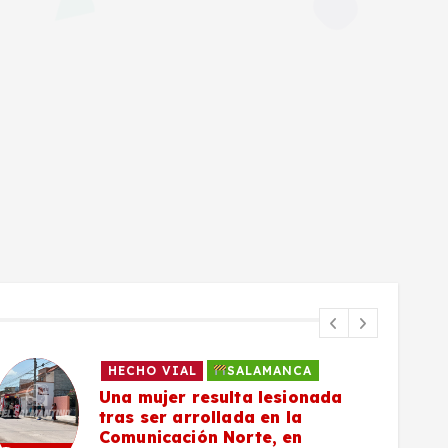
HECHO VIAL
SALAMANCA
Una mujer resulta lesionada
tras ser arrollada en la
Comunicación Norte, en