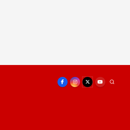
EPORTE