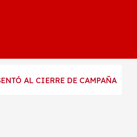
SENTÓ AL CIERRE DE CAMPAÑA