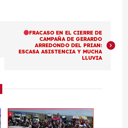
FRACASO EN EL CIERRE DE
CAMPAÑA DE GERARDO
ARREDONDO DEL PRIAN:
ESCASA ASISTENCIA Y MUCHA
LLUVIA