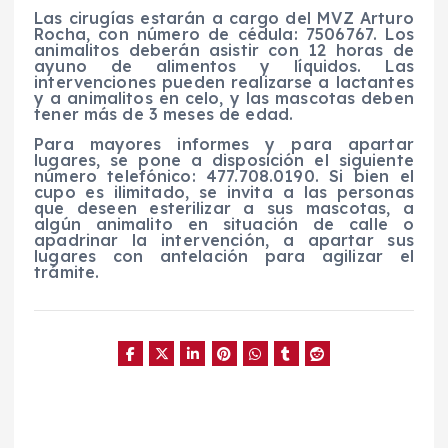
Las cirugías estarán a cargo del MVZ Arturo
Rocha, con número de cédula: 7506767. Los
animalitos deberán asistir con 12 horas de
ayuno de alimentos y líquidos. Las
intervenciones pueden realizarse a lactantes
y a animalitos en celo, y las mascotas deben
tener más de 3 meses de edad.
Para mayores informes y para apartar
lugares, se pone a disposición el siguiente
número telefónico: 477.708.0190. Si bien el
cupo es ilimitado, se invita a las personas
que deseen esterilizar a sus mascotas, a
algún animalito en situación de calle o
apadrinar la intervención, a apartar sus
lugares con antelación para agilizar el
trámite.