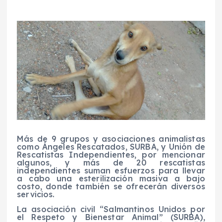
Más de 9 grupos y asociaciones animalistas
como Ángeles Rescatados, SURBA, y Unión de
Rescatistas Independientes, por mencionar
algunos, y más de 20 rescatistas
independientes suman esfuerzos para llevar
a cabo una esterilización masiva a bajo
costo, donde también se ofrecerán diversos
servicios.
La asociación civil “Salmantinos Unidos por
el Respeto y Bienestar Animal” (SURBA),