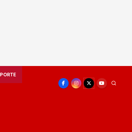
EPORTE