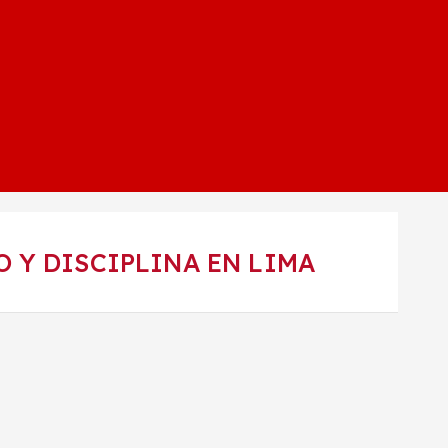
 Y DISCIPLINA EN LIMA