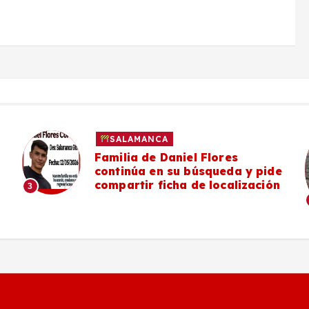
SALAMANCA
Familia de Daniel Flores
continúa en su búsqueda y pide
compartir ficha de localización
3