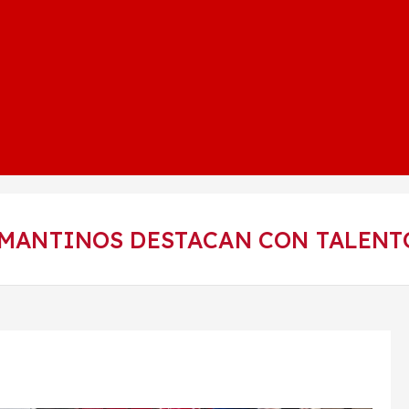
MANTINOS DESTACAN CON TALENTO