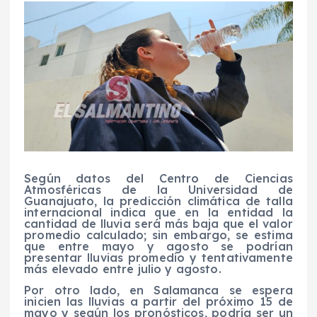
Según datos del Centro de Ciencias
Atmosféricas de la Universidad de
Guanajuato, la predicción climática de talla
internacional indica que en la entidad la
cantidad de lluvia será más baja que el valor
promedio calculado; sin embargo, se estima
que entre mayo y agosto se podrían
presentar lluvias promedio y tentativamente
más elevado entre julio y agosto.
Por otro lado, en Salamanca se espera
inicien las lluvias a partir del próximo 15 de
mayo y según los pronósticos, podría ser un