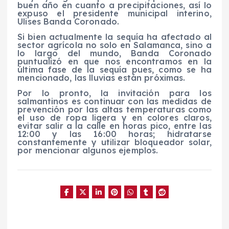
buen año en cuanto a precipitaciones, así lo
expuso el presidente municipal interino,
Ulises Banda Coronado.
Si bien actualmente la sequía ha afectado al
sector agrícola no solo en Salamanca, sino a
lo largo del mundo, Banda Coronado
puntualizó en que nos encontramos en la
última fase de la sequía pues, como se ha
mencionado, las lluvias están próximas.
Por lo pronto, la invitación para los
salmantinos es continuar con las medidas de
prevención por las altas temperaturas como
el uso de ropa ligera y en colores claros,
evitar salir a la calle en horas pico, entre las
12:00 y las 16:00 horas; hidratarse
constantemente y utilizar bloqueador solar,
por mencionar algunos ejemplos.