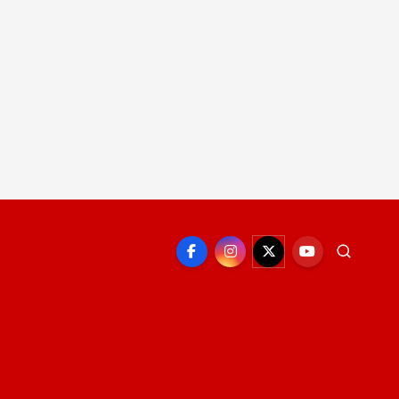
EPORTE