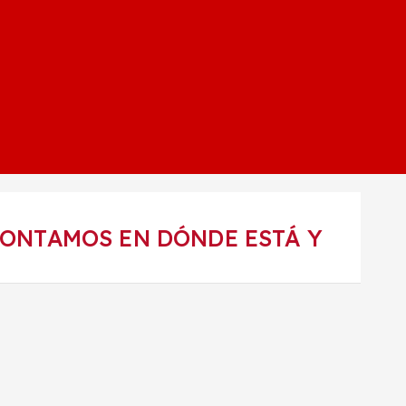
CONTAMOS EN DÓNDE ESTÁ Y