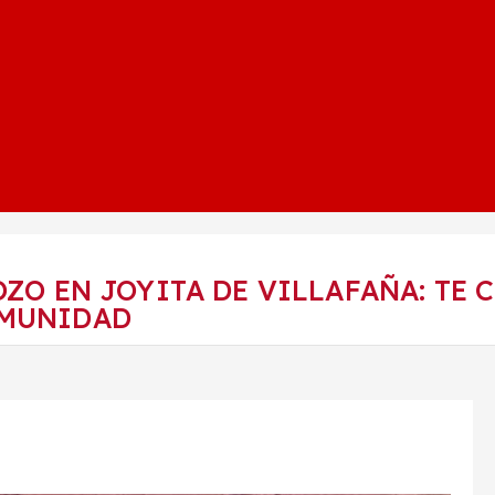
ZO EN JOYITA DE VILLAFAÑA: TE 
OMUNIDAD