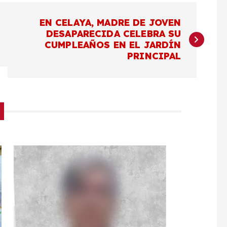
EN CELAYA, MADRE DE JOVEN
DESAPARECIDA CELEBRA SU
CUMPLEAÑOS EN EL JARDÍN
PRINCIPAL