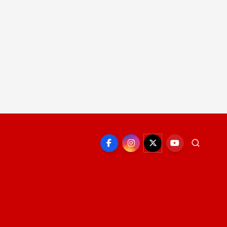
EPORTE