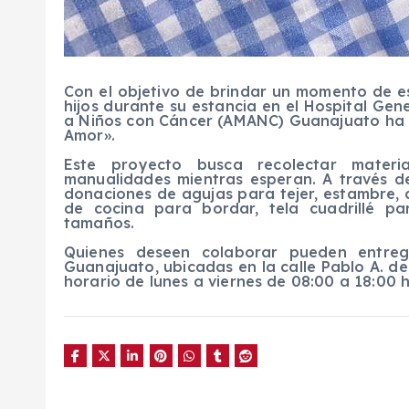
Con el objetivo de brindar un momento de 
hijos durante su estancia en el Hospital Ge
a Niños con Cáncer (AMANC) Guanajuato ha
Amor».
Este proyecto busca recolectar materi
manualidades mientras esperan. A través de 
donaciones de agujas para tejer, estambre, a
de cocina para bordar, tela cuadrillé p
tamaños.
Quienes deseen colaborar pueden entreg
Guanajuato, ubicadas en la calle Pablo A. de
horario de lunes a viernes de 08:00 a 18:00