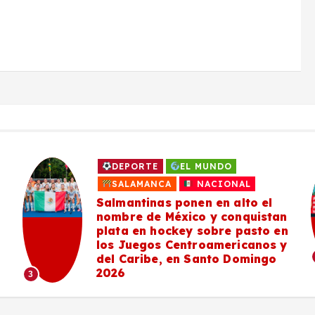
DEPORTE
EL MUNDO
SALAMANCA
NACIONAL
Salmantinas ponen en alto el
nombre de México y conquistan
plata en hockey sobre pasto en
los Juegos Centroamericanos y
del Caribe, en Santo Domingo
2026
3