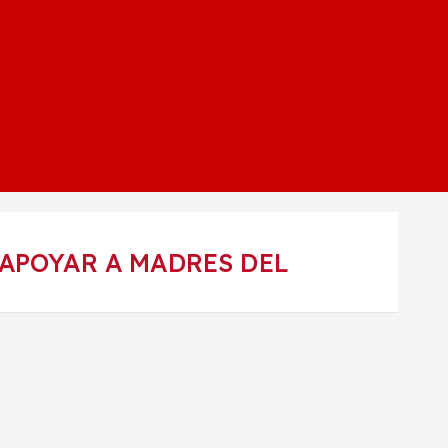
APOYAR A MADRES DEL