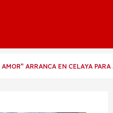
AMOR” ARRANCA EN CELAYA PARA 