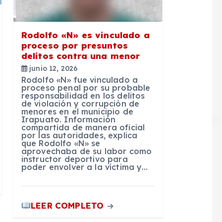
Rodolfo «N» es vinculado a
proceso por presuntos
delitos contra una menor
junio 12, 2026
Rodolfo «N» fue vinculado a
proceso penal por su probable
responsabilidad en los delitos
de violación y corrupción de
menores en el municipio de
Irapuato. Información
compartida de manera oficial
por las autoridades, explica
que Rodolfo «N» se
aprovechaba de su labor como
instructor deportivo para
poder envolver a la víctima y…
LEER COMPLETO