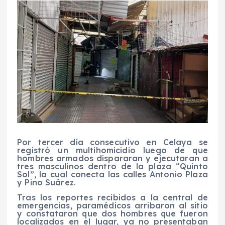
Por tercer día consecutivo en Celaya se
registró un multihomicidio luego de que
hombres armados dispararan y ejecutaran a
tres masculinos dentro de la plaza “Quinto
Sol”, la cual conecta las calles Antonio Plaza
y Pino Suárez.
Tras los reportes recibidos a la central de
emergencias, paramédicos arribaron al sitio
y constataron que dos hombres que fueron
localizados en el lugar, ya no presentaban