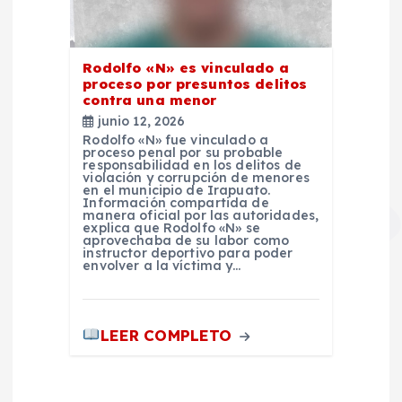
Rodolfo «N» es vinculado a
proceso por presuntos delitos
contra una menor
junio 12, 2026
Rodolfo «N» fue vinculado a
proceso penal por su probable
responsabilidad en los delitos de
violación y corrupción de menores
en el municipio de Irapuato.
Información compartida de
manera oficial por las autoridades,
explica que Rodolfo «N» se
aprovechaba de su labor como
instructor deportivo para poder
envolver a la víctima y…
LEER COMPLETO