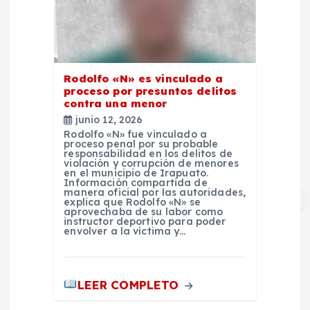
Rodolfo «N» es vinculado a
proceso por presuntos delitos
contra una menor
junio 12, 2026
Rodolfo «N» fue vinculado a
proceso penal por su probable
responsabilidad en los delitos de
violación y corrupción de menores
en el municipio de Irapuato.
Información compartida de
manera oficial por las autoridades,
explica que Rodolfo «N» se
aprovechaba de su labor como
instructor deportivo para poder
envolver a la víctima y…
LEER COMPLETO