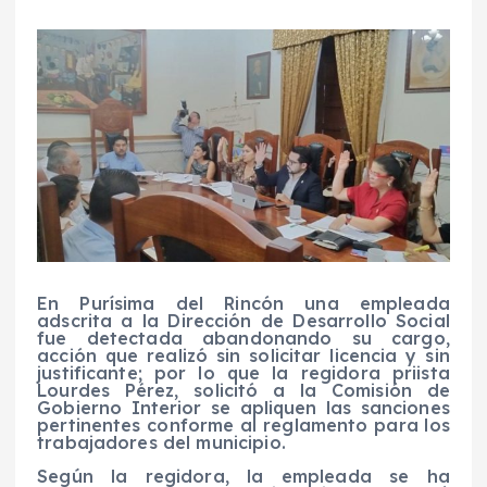
En Purísima del Rincón una empleada
adscrita a la Dirección de Desarrollo Social
fue detectada abandonando su cargo,
acción que realizó sin solicitar licencia y sin
justificante; por lo que la regidora priista
Lourdes Pérez, solicitó a la Comisión de
Gobierno Interior se apliquen las sanciones
pertinentes conforme al reglamento para los
trabajadores del municipio.
Según la regidora, la empleada se ha