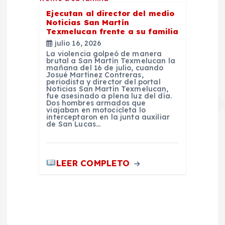
Ejecutan al director del medio
Noticias San Martín
Texmelucan frente a su familia
julio 16, 2026
La violencia golpeó de manera
brutal a San Martín Texmelucan la
mañana del 16 de julio, cuando
Josué Martínez Contreras,
periodista y director del portal
Noticias San Martín Texmelucan,
fue asesinado a plena luz del día.
Dos hombres armados que
viajaban en motocicleta lo
interceptaron en la junta auxiliar
de San Lucas…
LEER COMPLETO