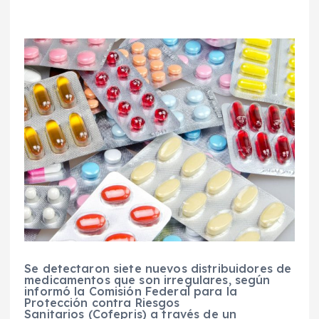
Se detectaron siete nuevos distribuidores de
medicamentos que son irregulares, según
informó la Comisión Federal para la
Protección contra Riesgos
Sanitarios (Cofepris) a través de un