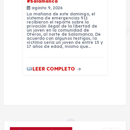
#Salamanca
agosto 9, 2026
La mañana de este domingo, el
sistema de emergencias 911
recibieron el reporte sobre la
privación ilegal de la libertad de
un joven en la comunidad de
Oteros, al norte de Salamanca. De
acuerdo con algunos testigos, la
víctima sería un joven de entre 15 y
17 años de edad, mismo que…
LEER COMPLETO