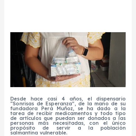
Desde hace casi 4 años, el dispensario
“Sonrisas de Esperanza”, de la mano de su
fundadora Pera Muñoz, se ha dado a la
tarea de recibir medicamentos y todo tipo
de artículos que puedan ser donados a las
personas más necesitadas, con el único
propósito de servir a la población
salmantina vulnerable.