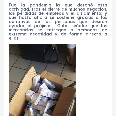
Fue la pandemia la que detonó esta
actividad, tras el cierre de muchos negocios,
las pérdidas de empleos y el aislamiento; y
que hasta ahora se sostiene gracias a los
donativos de las personas que desean
ayudar al prójimo.
Cabe señalar que las
mercancías se entregan a personas de
extrema necesidad y de forma directa a
ellas.