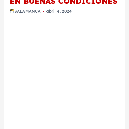
EN BUENAS CONDICIONES
SALAMANCA
abril 4, 2024