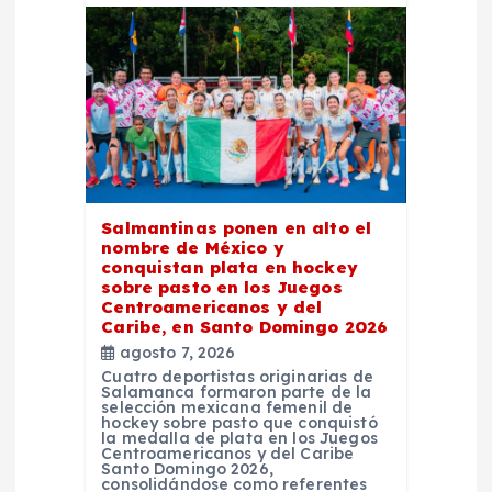
Salmantinas ponen en alto el
nombre de México y
conquistan plata en hockey
sobre pasto en los Juegos
Centroamericanos y del
Caribe, en Santo Domingo 2026
agosto 7, 2026
Cuatro deportistas originarias de
Salamanca formaron parte de la
selección mexicana femenil de
hockey sobre pasto que conquistó
la medalla de plata en los Juegos
Centroamericanos y del Caribe
Santo Domingo 2026,
consolidándose como referentes