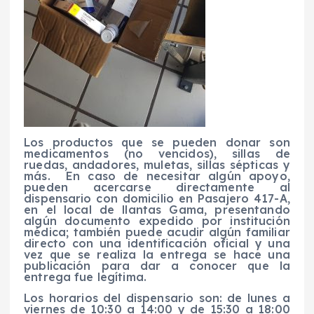
Los productos que se pueden donar son
medicamentos (no vencidos), sillas de
ruedas, andadores, muletas, sillas sépticas y
más.
En caso de necesitar algún apoyo,
pueden acercarse directamente al
dispensario con domicilio en Pasajero 417-A,
en el local de llantas Gama, presentando
algún documento expedido por institución
médica; también puede acudir algún familiar
directo con una identificación oficial y una
vez que se realiza la entrega se hace una
publicación para dar a conocer que la
entrega fue legítima.
Los horarios del dispensario son: de lunes a
viernes de 10:30 a 14:00 y de 15:30 a 18:00