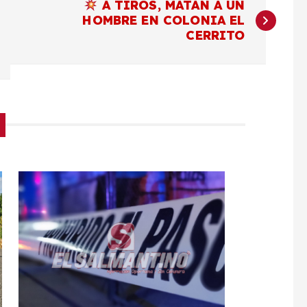
A TIROS, MATAN A UN
HOMBRE EN COLONIA EL
CERRITO