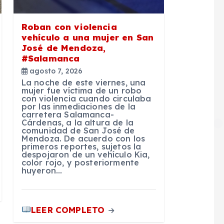
Roban con violencia
vehículo a una mujer en San
José de Mendoza,
#Salamanca
agosto 7, 2026
La noche de este viernes, una
mujer fue víctima de un robo
con violencia cuando circulaba
por las inmediaciones de la
carretera Salamanca-
Cárdenas, a la altura de la
comunidad de San José de
Mendoza. De acuerdo con los
primeros reportes, sujetos la
despojaron de un vehículo Kia,
color rojo, y posteriormente
huyeron…
LEER COMPLETO