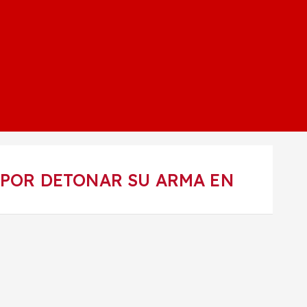
 POR DETONAR SU ARMA EN