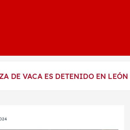
ZA DE VACA ES DETENIDO EN LEÓN
2024