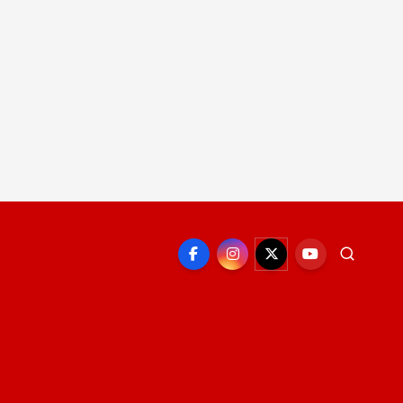
EPORTE