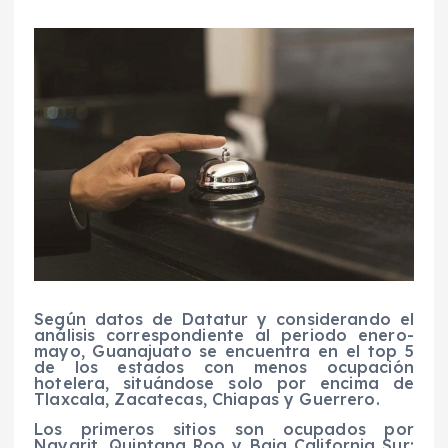
Según datos de Datatur y considerando el
análisis correspondiente al periodo enero-
mayo, Guanajuato se encuentra en el top 5
de los estados con menos ocupación
hotelera, situándose solo por encima de
Tlaxcala, Zacatecas, Chiapas y Guerrero.
Los primeros sitios son ocupados por
Nayarit, Quintana Roo y Baja California Sur;