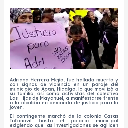
Adriana Herrera Mejía, fue hallada muerta y
con signos de violencia en un paraje del
municipio de Apan, Hidalgo; lo que movilizó a
su familia, así como activistas del colectivo
Las Hijas de Mayahuel, a manifestarse frente
a la alcaldía en demanda de justicia para la
joven.
El contingente marchó de la colonia Casas
Infonavit hasta el palacio municipal
exigiendo que las investigaciones se agilicen