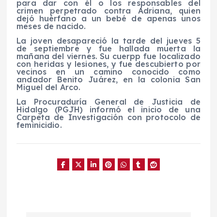
para dar con él o los responsables del
crimen perpetrado contra Adriana, quien
dejó huérfano a un bebé de apenas unos
meses de nacido.
La joven desapareció la tarde del jueves 5
de septiembre y fue hallada muerta la
mañana del viernes. Su cuerpp fue localizado
con heridas y lesiones, y fue descubierto por
vecinos en un camino conocido como
andador Benito Juárez, en la colonia San
Miguel del Arco.
La Procuraduría General de Justicia de
Hidalgo (PGJH) informó el inicio de una
Carpeta de Investigación con protocolo de
feminicidio.