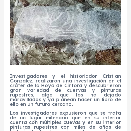
Investigadores y el historiador Cristian
González, realizaron una investigación en el
cráter de la Hoya de Cintora y descubrieron
gran variedad de cuervas y pinturas
rupestres, algo que los ha dejado
maravillados y ya planean hacer un libro de
ello en un futuro cercano.
Los investigadores expusieron que se trata
de un lugar milenario que en su interior
cuenta con múltiples cuevas y en su interior
pinturas rupestres con miles de años de