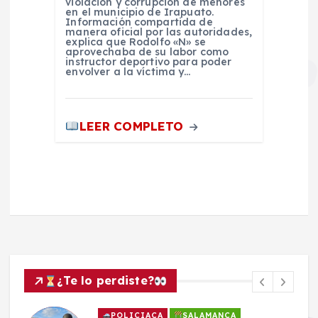
violación y corrupción de menores
en el municipio de Irapuato.
Información compartida de
manera oficial por las autoridades,
explica que Rodolfo «N» se
aprovechaba de su labor como
instructor deportivo para poder
envolver a la víctima y…
LEER COMPLETO
¿Te lo perdiste?
POLICIACA
SALAMANCA