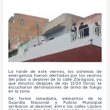
La tarde de este viernes, los sistemas de
emergencia fueron alertados por los vecinos
del paso a desnivel de la calle Zaragoza, ya
que minutos después de las 15:00 horas se
escucharon detonaciones de arma de fuego
en la zona.
De forma inmediata, elementos de la
Guardia Nacional y Policía Municipal
arribaron al desnivel, entre las calles Lázaro