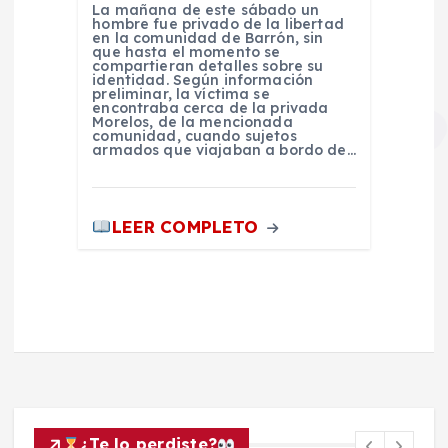
La mañana de este sábado un
hombre fue privado de la libertad
en la comunidad de Barrón, sin
que hasta el momento se
compartieran detalles sobre su
identidad. Según información
preliminar, la víctima se
encontraba cerca de la privada
Morelos, de la mencionada
comunidad, cuando sujetos
armados que viajaban a bordo de…
LEER COMPLETO
¿Te lo perdiste?